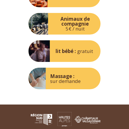
Animaux de
compagnie
5€ / nuit
lit bébé :
gratuit
Massage :
sur demande