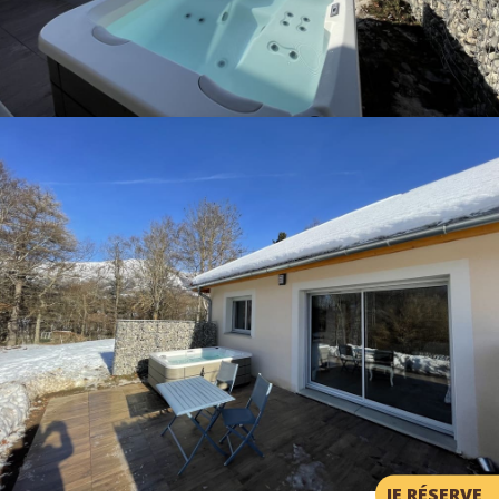
JE RÉSERVE