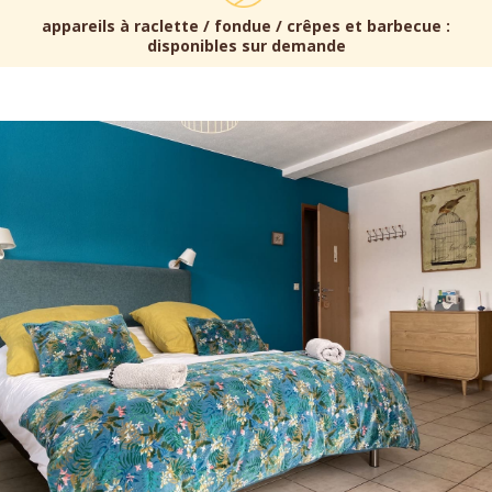
appareils à raclette / fondue / crêpes et barbecue :
disponibles sur demande